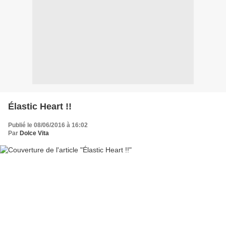
Élastic Heart !!
Publié le 08/06/2016 à 16:02
Par
Dolce Vita