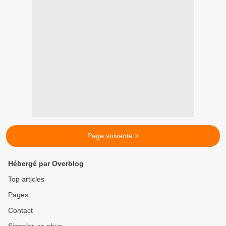
Page suivante >
Hébergé par Overblog
Top articles
Pages
Contact