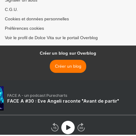
Signaler un abus
C.G.U.
Cookies et données personnelles
Préférences cookies
Voir le profil de Dolce Vita sur le portail Overblog
Créer un blog sur Overblog
Créer un blog
FACE A - un podcast Purecharts
FACE A #30 : Eve Angeli raconte "Avant de partir"