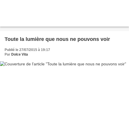
Toute la lumière que nous ne pouvons voir
Publié le 27/07/2015 à 19:17
Par
Dolce Vita